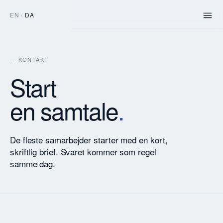
EN
/
DA
— KONTAKT
Start
en samtale
.
De fleste samarbejder starter med en kort,
skriftlig brief. Svaret kommer som regel
samme dag.